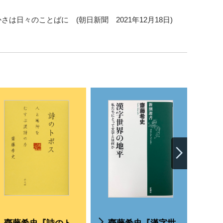
は日々のことばに (朝日新聞 2021年12月18日)