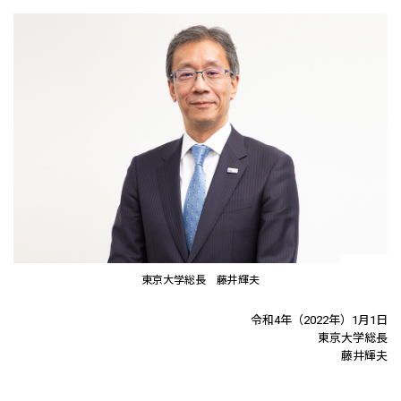
東京大学総長 藤井輝夫
令和4年（2022年）1月1日
東京大学総長
藤井輝夫