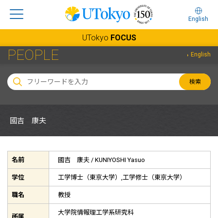
English
UTokyo
FOCUS
PEOPLE
English
検索
國吉 康夫
名前
國吉 康夫 /
KUNIYOSHI Yasuo
学位
工学博士（東京大学）,工学修士（東京大学）
職名
教授
大学院情報理工学系研究科
所属