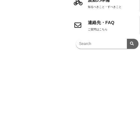
渡航の準備
知るべきこと・すべきこと
連絡先・FAQ
ご質問はこちら