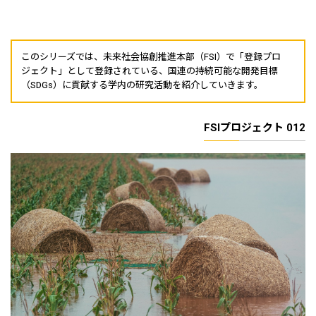
このシリーズでは、未来社会協創推進本部（FSI）で「登録プロ
ジェクト」として登録されている、国連の持続可能な開発目標
（SDGs）に貢献する学内の研究活動を紹介していきます。
FSIプロジェクト 012