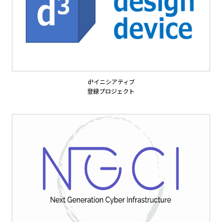
d³イニシアティブ
登録プロジェクト