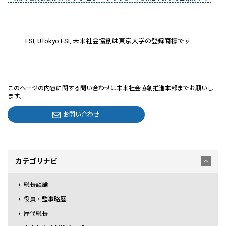
FSI, UTokyo FSI, 未来社会協創は東京大学の登録商標です
このページの内容に関する問い合わせは未来社会協創推進本部までお願いし
ます。
お問い合わせ
カテゴリナビ
総長談論
役員・監事略歴
歴代総長