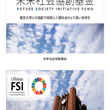
未来社会協創基金