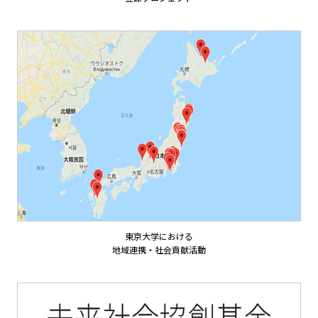
東京大学における
地域連携・社会貢献活動