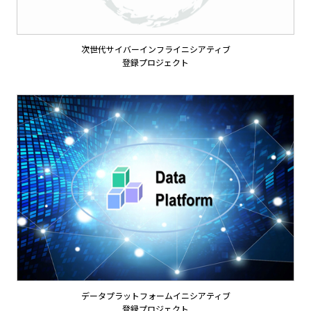
次世代サイバーインフライニシアティブ
登録プロジェクト
データプラットフォームイニシアティブ
登録プロジェクト