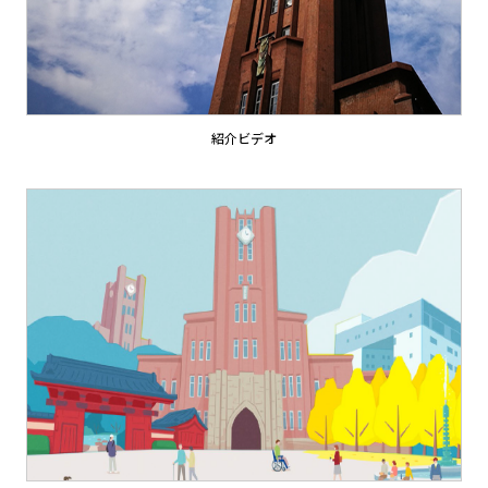
紹介ビデオ