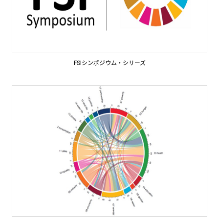
FSIシンポジウム・シリーズ