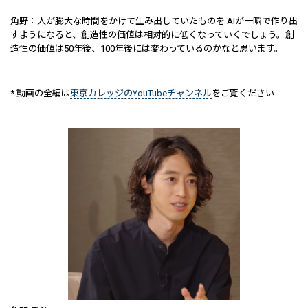
角野：人が膨大な時間をかけて生み出していたものを AIが一瞬で作り出
すようになると、創造性の価値は相対的に低くなっていくでしょう。創
造性の価値は50年後、100年後には変わっているのかなと思います。
* 動画の全編は
東京カレッジのYouTubeチャンネル
をご覧ください