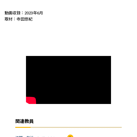
動画収録：2023年6月
取材：寺田悠紀
関連教員