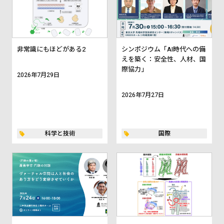
非常識にもほどがある2
シンポジウム「AI時代への備
えを築く：安全性、人材、国
際協力」
2026年7月29日
2026年7月27日
科学と技術
国際