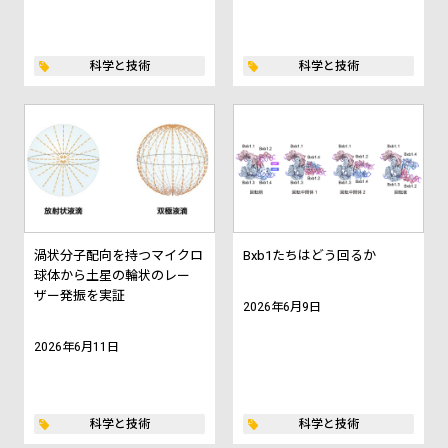
科学と技術
科学と技術
渦状分子配向を持つマイクロ
Bxb1たちはどう回るか
球体から土星の輪状のレー
ザー発振を実証
2026年6月9日
2026年6月11日
科学と技術
科学と技術