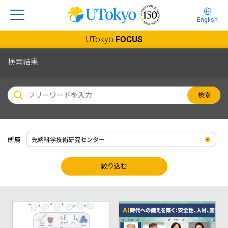
English
UTokyo
FOCUS
検索結果
検索
所属
絞り込む