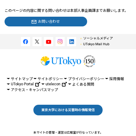
このページの内容に関する問い合わせは本部人事企画課までお願いします。
お問い合わせ
ソーシャルメディア
UTokyo Mail Hub
サイトマップ
サイトポリシー
プライバシーポリシー
採用情報
UTokyo Portal
utelecon
よくある質問
アクセス・キャンパスマップ
東京大学における災害時の情報発信
本サイトの管理・運営は広報室が行なっています。