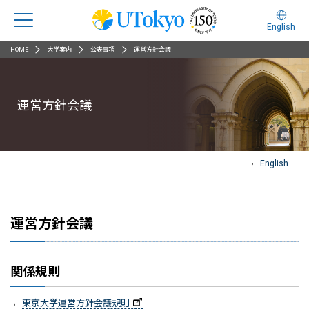
English
HOME
大学案内
公表事項
運営方針会議
運営方針会議
English
運営方針会議
関係規則
東京大学運営方針会議規則