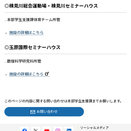
◎検見川総合運動場・検見川セミナーハウス
…本部学生支援課体育チーム所管
施設の詳細はこちら
◎玉原国際セミナーハウス
…数理科学研究科所管
施設の詳細はこちら
このページの内容に関する問い合わせは本部学生支援課までお願いします。
お問い合わせ
ソーシャルメディア