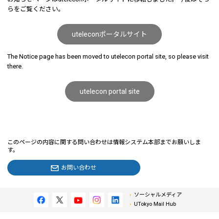
らをご覧ください。
uteleconポータルサイト
The Notice page has been moved to utelecon portal site, so please visit
there.
utelecon portal site
このページの内容に関する問い合わせは情報システム本部までお願いしま
す。
お問い合わせ
ソーシャルメディア
UTokyo Mail Hub