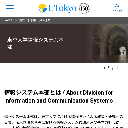
English
HOME
東京大学情報システム本部
東京大学情報システム本
部
English
情報システム本部とは / About Division for
Information and Communication Systems
情報システム本部は、東京大学における情報技術による教育・研究への
支援、法人管理業務等における情報システム管理運営の基本方針に従