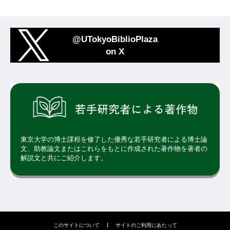
@UTokyoBiblioPlaza
on X
東京大学の博士課程を修了した優秀な若手研究者による博士論
文、助教論文またはこれらをもとに作成された著作物を著者の
解説文と共にご紹介します。
このサイトについて
サイトのご利用にあたって