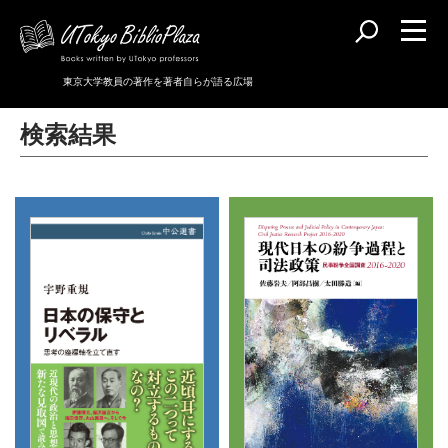
東京大学教員の著作を著者自らが語る広場
検索結果