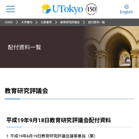
English
HOME
大学案内
公表事項
教育研究評議会
配付資料一覧
配付資料一覧
教育研究評議会
平成19年9月18日教育研究評議会配付資料
1. 平成19年6月19日教育研究評議会議事要旨（案）