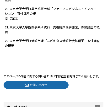
概要
20. 東京大学大学院薬学系研究科「ファーマコビジネス・イノベー
ション」寄付講座の概
要（新規）
21. 東京大学大学院医学系研究科「先端臨床医学開発」寄付講座の概
要
22. 東京大学大学院情報学環「ユビキタス情報社会基盤学」寄付講座
の概要
このページの内容に関する問い合わせは本部経営戦略課までお願いします。
お問い合わせ