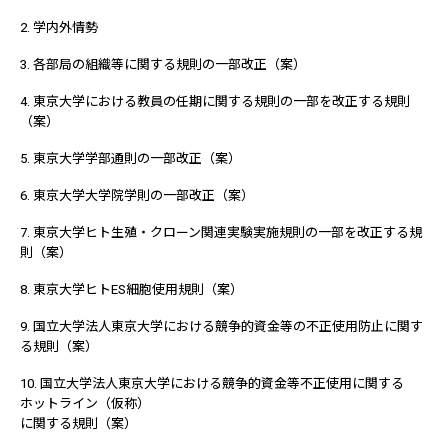
2. 学内外情勢
3. 各部局の組織等に関する規則の一部改正（案）
4. 東京大学における教員の任期に関する規則の一部を改正する規則
（案）
5. 東京大学学部通則の一部改正（案）
6. 東京大学大学院学則の一部改正（案）
7. 東京大学ヒト生殖・クローン関連実験実施規則の一部を改正する規
則（案）
8. 東京大学ヒトES細胞使用規則（案）
9. 国立大学法人東京大学における競争的資金等の不正使用防止に関す
る規則（案）
10. 国立大学法人東京大学における競争的資金等不正使用に関する
ホットライン（仮称）
に関する規則（案）