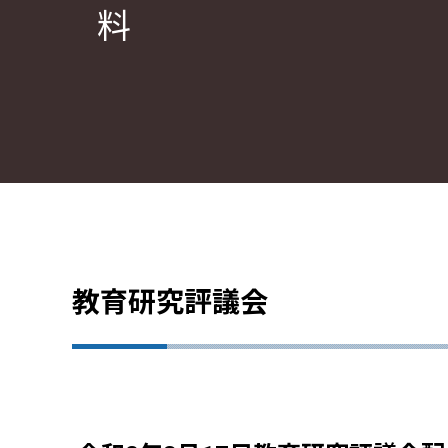
料
教育研究評議会