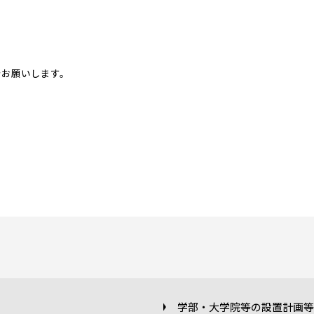
でお願いします。
学部・大学院等の設置計画等