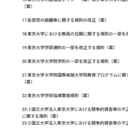
（案）
17.各部局の組織等に関する規則の改正（案）
18.東京大学における教員の任期に関する規則の一部を
19.東京大学学部通則の一部を改正する規則（案）
20.東京大学大学院学則の一部を改正する規則（案）
21.東京大学大学院国際卓越大学院教育プログラムに
（案）
22.東京大学学術指導取扱規則（案）
23-1:国立大学法人東京大学における競争的資金等の
に関する規則（案）
23-2:国立大学法人東京大学における競争的資金等の