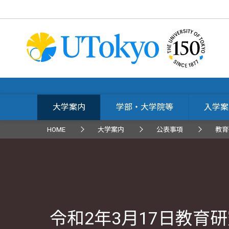
大学案内
学部・大学院等
入学案
HOME
大学案内
公表事項
教育
令和2年3月17日教育