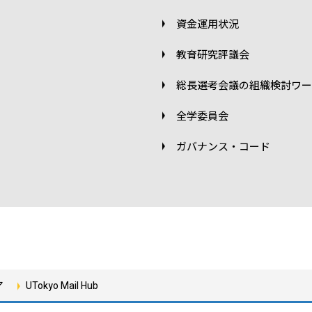
資金運用状況
教育研究評議会
総長選考会議の組織検討ワー
全学委員会
ガバナンス・コード
ア
UTokyo Mail Hub