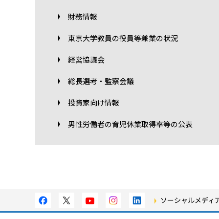
財務情報
東京大学教員の役員等兼業の状況
経営協議会
総長選考・監察会議
投資家向け情報
男性労働者の育児休業取得率等の公表
ソーシャルメディ