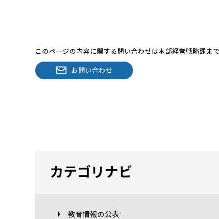
このページの内容に関する問い合わせは本部経営戦略課ま
お問い合わせ
カテゴリナビ
教育情報の公表