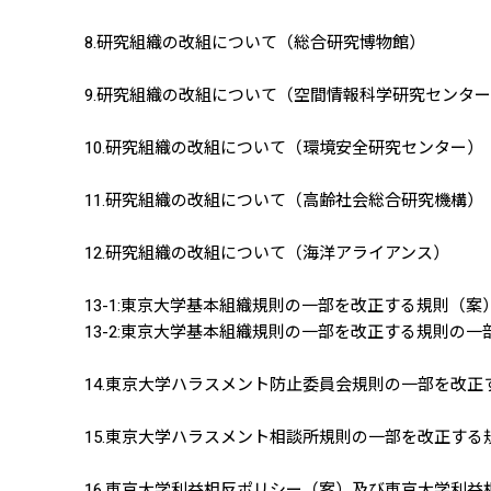
8.研究組織の改組について（総合研究博物館）
9.研究組織の改組について（空間情報科学研究センタ
10.研究組織の改組について（環境安全研究センター）
11.研究組織の改組について（高齢社会総合研究機構）
12.研究組織の改組について（海洋アライアンス）
13-1:東京大学基本組織規則の一部を改正する規則（案
13-2:東京大学基本組織規則の一部を改正する規則の
14.東京大学ハラスメント防止委員会規則の一部を改正
15.東京大学ハラスメント相談所規則の一部を改正する
16.東京大学利益相反ポリシー（案）及び東京大学利