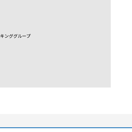
キンググループ