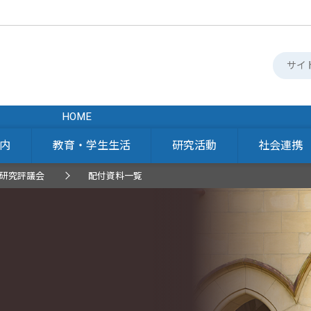
HOME
内
教育・学生生活
研究活動
社会連携
研究評議会
配付資料一覧