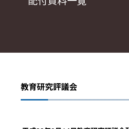
配付資料一覧
教育研究評議会