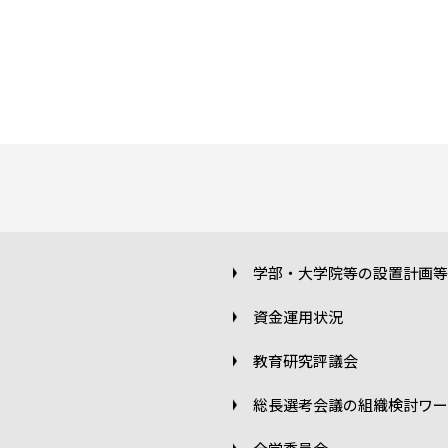
学部・大学院等の設置計画等
資金運用状況
教育研究評議会
総長選考会議の組織検討ワー