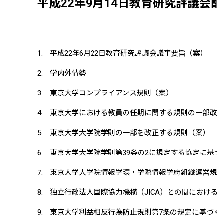
平成22年9月14日教育研究評議会
1. 平成22年6月22日教育研究評議会議事要旨（案）
2. 学内外情勢
3. 東京大学コンプライアンス規則（案）
4. 東京大学における教員の任期に関する規則の一部
5. 東京大学大学院学則の一部を改正する規則（案）
6. 東京大学大学院学則第39条の2に規定する協定に
7. 東京大学大学院情報学環・学際情報学府組織運営
8. 独立行政法人国際協力機構（JICA）との間に
9. 東京大学利益相反行為防止規則第7条の規定に基