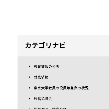
カテゴリナビ
教育情報の公表
財務情報
東京大学教員の役員等兼業の状況
経営協議会