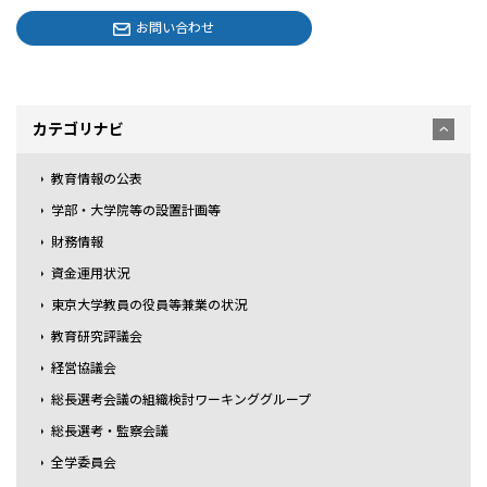
お問い合わせ
カテゴリナビ
教育情報の公表
学部・大学院等の設置計画等
財務情報
資金運用状況
東京大学教員の役員等兼業の状況
教育研究評議会
経営協議会
総長選考会議の組織検討ワーキンググループ
総長選考・監察会議
全学委員会