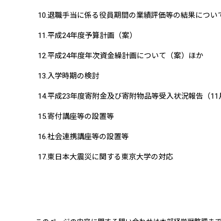
10.退職手当に係る役員期間の業績評価等の結果につい
11.平成24年度予算計画（案）
12.平成24年度年次資金繰計画について（案）ほか
13.入学時期の検討
14.平成23年度寄附金及び寄附物品等受入状況報告（11
15.寄付講座等の設置等
16.社会連携講座等の設置等
17.東日本大震災に関する東京大学の対応