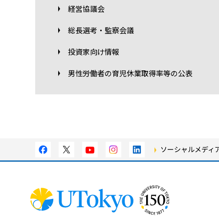
経営協議会
総長選考・監察会議
投資家向け情報
男性労働者の育児休業取得率等の公表
ソーシャルメディ