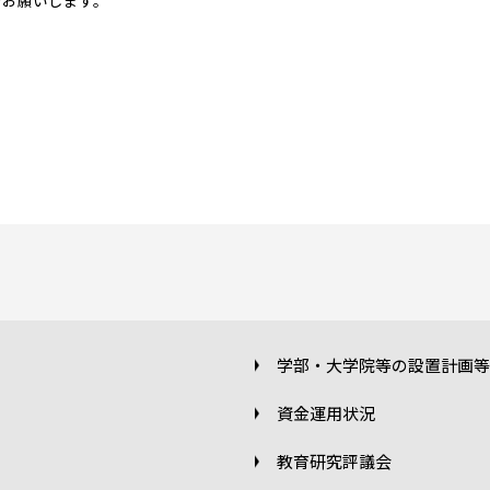
でお願いします。
学部・大学院等の設置計画等
資金運用状況
教育研究評議会