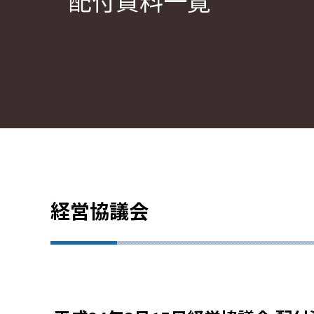
配付資料一覧
経営協議会