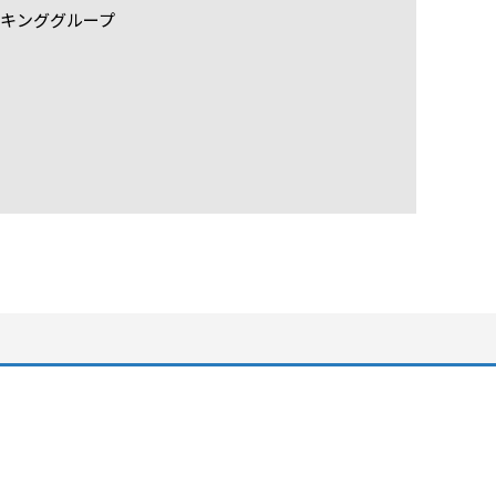
キンググループ