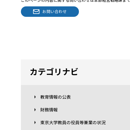
このページの内容に関する問い合わせは本部経営戦略課ま
お問い合わせ
カテゴリナビ
教育情報の公表
財務情報
東京大学教員の役員等兼業の状況