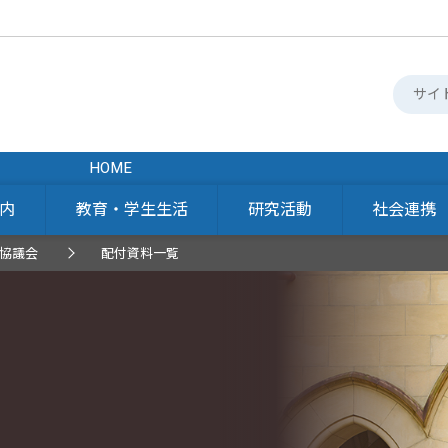
HOME
内
教育・学生生活
研究活動
社会連携
協議会
配付資料一覧