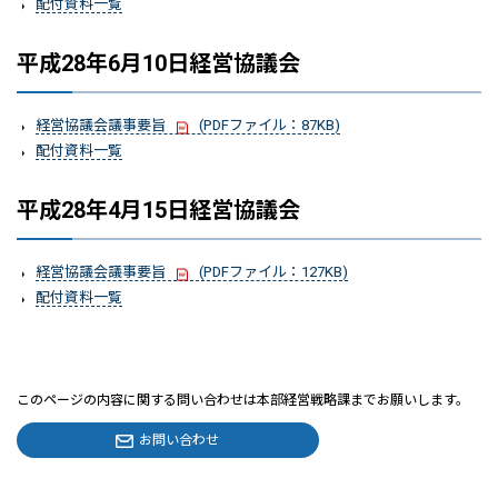
配付資料一覧
平成28年6月10日経営協議会
経営協議会議事要旨
(PDFファイル：87KB)
配付資料一覧
平成28年4月15日経営協議会
経営協議会議事要旨
(PDFファイル：127KB)
配付資料一覧
このページの内容に関する問い合わせは本部経営戦略課までお願いします。
お問い合わせ