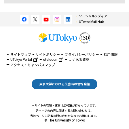
ソーシャルメディア
UTokyo Mail Hub
サイトマップ
サイトポリシー
プライバシーポリシー
採用情報
UTokyo Portal
utelecon
よくある質問
アクセス・キャンパスマップ
東京大学における災害時の情報発信
本サイトの管理・運営は広報室が行なっています。
各ページの内容に関連するお問い合わせは、
当該ページに記載の問い合わせ先までお願いします。
© The University of Tokyo