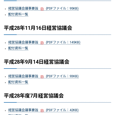
経営協議会議事要旨
(PDFファイル：95KB)
配付資料一覧
平成28年11月16日経営協議会
経営協議会議事要旨
(PDFファイル：145KB)
配付資料一覧
平成28年9月14日経営協議会
経営協議会議事要旨
(PDFファイル：93KB)
配付資料一覧
平成28年度7月経営協議会
経営協議会議事要旨
(PDFファイル：42KB)