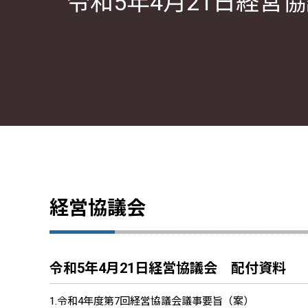
令和5年4月21日経営
経営協議会
令和5年4月21日経営協議会 配付資料
1.令和4年度第7回経営協議会議事要旨（案）