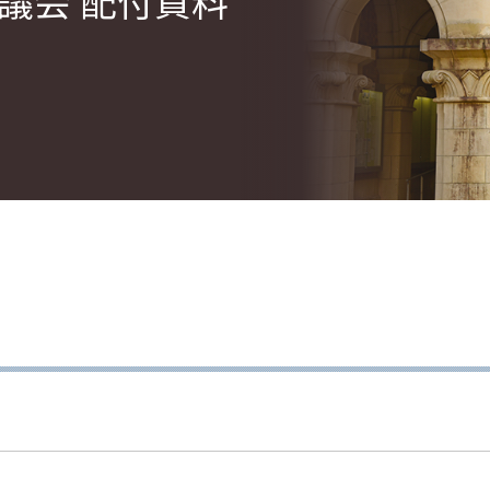
協議会 配付資料