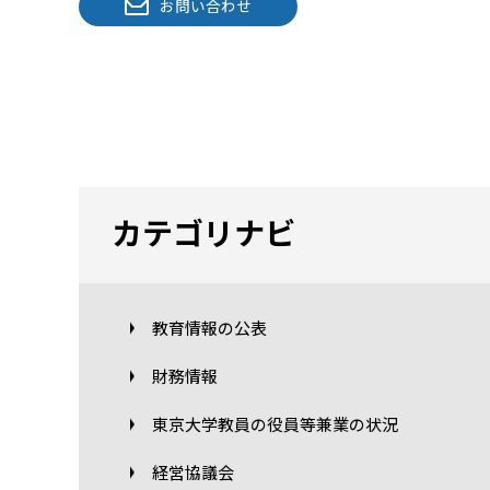
お問い合わせ
カテゴリナビ
教育情報の公表
財務情報
東京大学教員の役員等兼業の状況
経営協議会