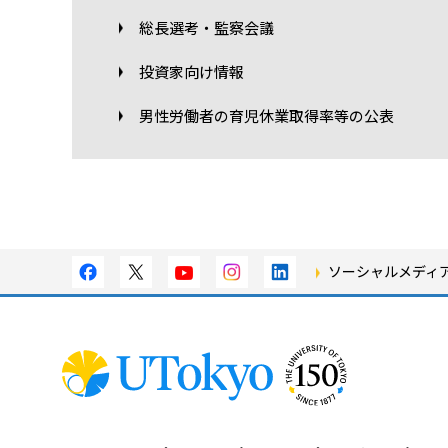
総長選考・監察会議
投資家向け情報
男性労働者の育児休業取得率等の公表
ソーシャルメディ