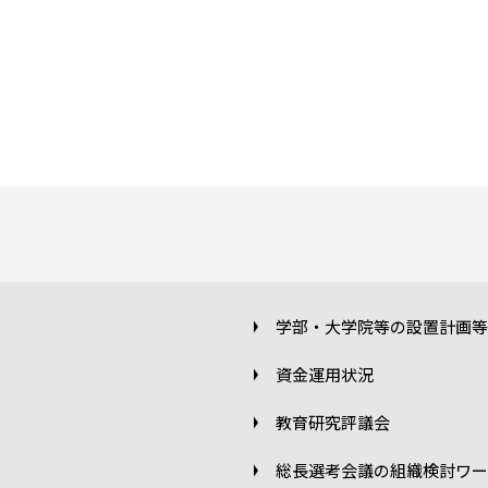
学部・大学院等の設置計画等
資金運用状況
教育研究評議会
総長選考会議の組織検討ワー