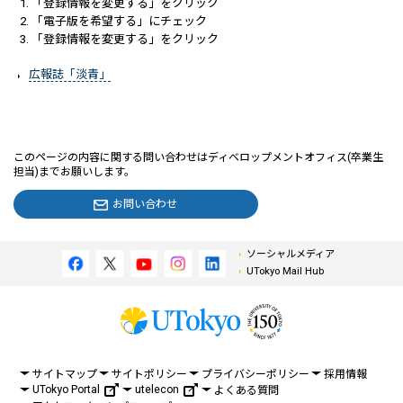
「登録情報を変更する」をクリック
「電子版を希望する」にチェック
「登録情報を変更する」をクリック
広報誌「淡青」
このページの内容に関する問い合わせはディベロップメントオフィス(卒業生
担当)までお願いします。
お問い合わせ
ソーシャルメディア
UTokyo Mail Hub
サイトマップ
サイトポリシー
プライバシーポリシー
採用情報
UTokyo Portal
utelecon
よくある質問