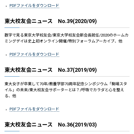
PDFファイルをダウンロード
東大校友会ニュース No.39(2020/09)
数字で見る東京大学校友会/東京大学校友会新会長就任/2020のホームカ
ミングデイは史上初オンライン開催/特別フォーラムアーカイブ、他
PDFファイルをダウンロード
東大校友会ニュース No.37(2019/09)
東大女子が卒業して70年/教養学部70周年記念シンポジウム「駒場スタ
イル」の未来/東大校友会サポーターとは？/呼吸でカラダと心を整え
る、他
PDFファイルをダウンロード
東大校友会ニュース No.36(2019/03)