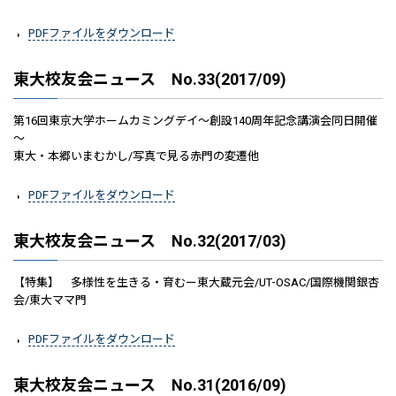
PDFファイルをダウンロード
東大校友会ニュース No.33(2017/09)
第16回東京大学ホームカミングデイ～創設140周年記念講演会同日開催
～
東大・本郷いまむかし/写真で見る赤門の変遷他
PDFファイルをダウンロード
東大校友会ニュース No.32(2017/03)
【特集】 多様性を生きる・育むー東大蔵元会/UT-OSAC/国際機関銀杏
会/東大ママ門
PDFファイルをダウンロード
東大校友会ニュース No.31(2016/09)