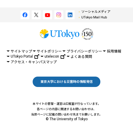
ソーシャルメディア
UTokyo Mail Hub
サイトマップ
サイトポリシー
プライバシーポリシー
採用情報
UTokyo Portal
utelecon
よくある質問
アクセス・キャンパスマップ
東京大学における災害時の情報発信
本サイトの管理・運営は広報室が行なっています。
各ページの内容に関連するお問い合わせは、
当該ページに記載の問い合わせ先までお願いします。
© The University of Tokyo