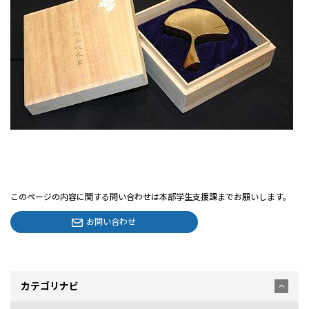
このページの内容に関する問い合わせは本部学生支援課までお願いします。
お問い合わせ
カテゴリナビ