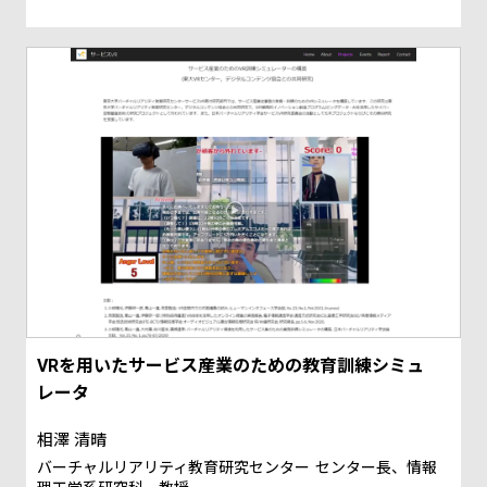
VRを用いたサービス産業のための教育訓練シミュ
レータ
相澤 清晴
バーチャルリアリティ教育研究センター
センター長、情報