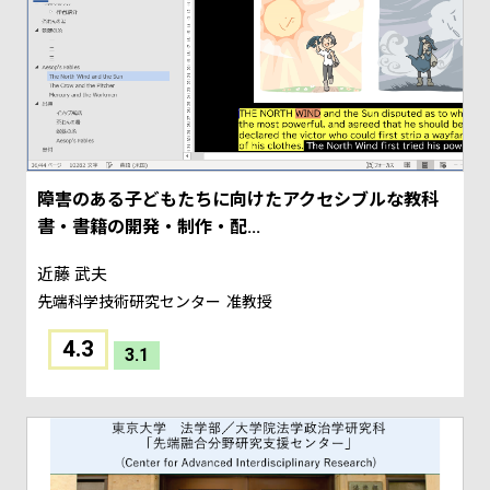
障害のある子どもたちに向けたアクセシブルな教科
書・書籍の開発・制作・配...
近藤 武夫
先端科学技術研究センター
准教授
4.3
3.1