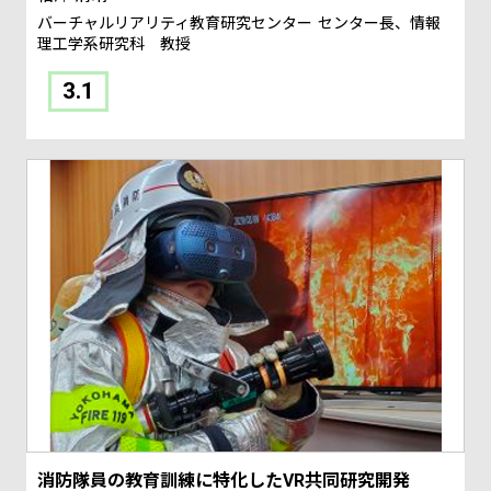
バーチャルリアリティ教育研究センター
センター長、情報
理工学系研究科 教授
3.1
消防隊員の教育訓練に特化したVR共同研究開発