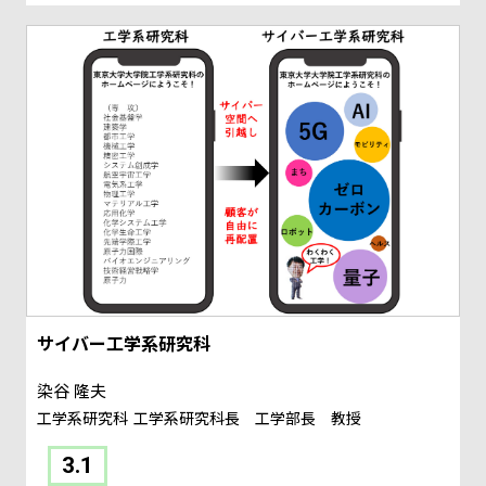
サイバー工学系研究科
染谷 隆夫
工学系研究科
工学系研究科長 工学部長 教授
3.1