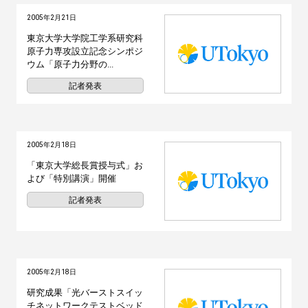
2005年2月21日
東京大学大学院工学系研究科
原子力専攻設立記念シンポジ
ウム「原子力分野の...
記者発表
2005年2月18日
「東京大学総長賞授与式」お
よび「特別講演」開催
記者発表
2005年2月18日
研究成果「光バーストスイッ
チネットワークテストベッド