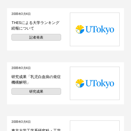
2005年3月4日
THESによる大学ランキング
続報について
記者発表
2005年3月4日
研究成果「乳児白血病の発症
機構解明」
研究成果
2005年3月4日
東京大学工学系研究科・工学