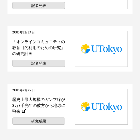
記者発表
2005年2月24日
「オンラインコミュニティの
教育目的利用のための研究」
の研究計画
記者発表
2005年2月22日
歴史上最大規模のガンマ線が
3万3千光年の彼方から地球に
飛来
研究成果