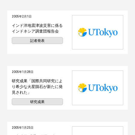
2005年2月1日
インド洋地震津波災害に係る
インドネシア調査団報告会
記者発表
2005年1月28日
研究成果「国際共同研究によ
り希少な火星隕石が新たに発
見された」
研究成果
2005年1月25日