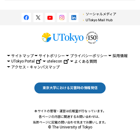
ソーシャルメディア
UTokyo Mail Hub
サイトマップ
サイトポリシー
プライバシーポリシー
採用情報
UTokyo Portal
utelecon
よくある質問
アクセス・キャンパスマップ
東京大学における災害時の情報発信
本サイトの管理・運営は広報室が行なっています。
各ページの内容に関連するお問い合わせは、
当該ページに記載の問い合わせ先までお願いします。
© The University of Tokyo