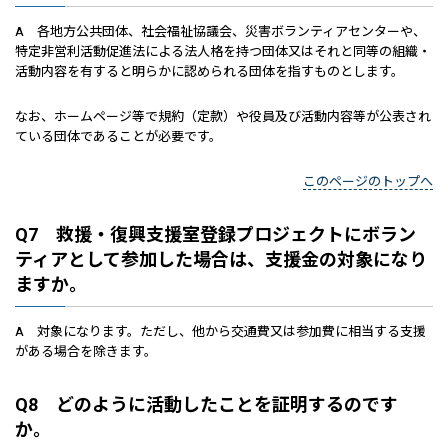
A 各地方公共団体、社会福祉協議会、災害ボランティアセンターや、
特定非営利活動促進法による法人格を持つ団体又はそれと同等の組織・
活動内容を有すると明らかに認められる団体を指すものとします。
なお、ホームページ等で規約（定款）や役員及び活動内容等が公表され
ている団体であることが必要です。
このページのトップへ
Q7 救援・復興支援室登録プロジェクトにボラン
ティアとして参加した場合は、支援金の対象になり
ますか。
A 対象になります。ただし、他から交通費又は参加費に相当する支援
がある場合を除きます。
Q8 どのように活動したことを証明するのです
か。