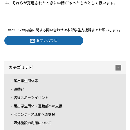
は、それらが充足されたときに申請があったものとして扱います。
このページの内容に関する問い合わせは本部学生支援課までお願いします。
お問い合わせ
カテゴリナビ
届出学生団体等
運動部
各種スポーツイベント
届出学生団体・運動部への支援
ボランティア活動への支援
課外施設の利用について