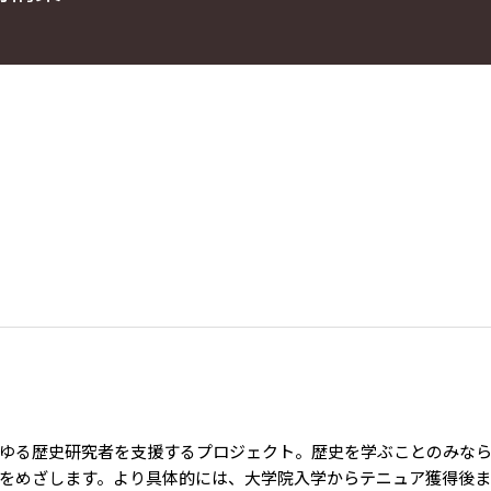
ゆる歴史研究者を支援するプロジェクト。歴史を学ぶことのみな
をめざします。より具体的には、大学院入学からテニュア獲得後