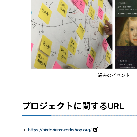
過去のイベント
プロジェクトに関するURL
https://historiansworkshop.org/