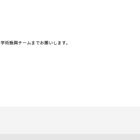
課学術振興チームまでお願いします。