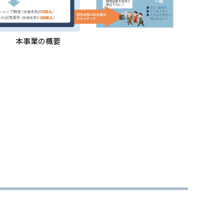
本事業の概要