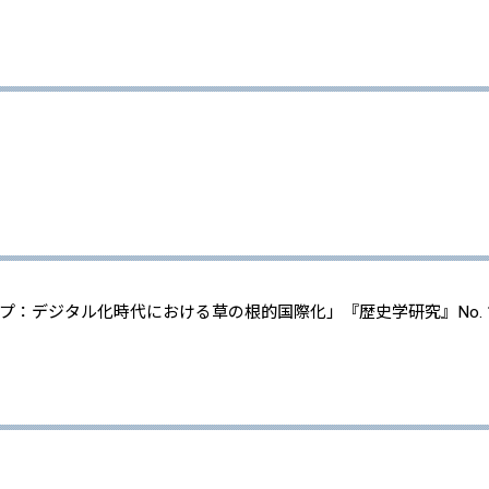
デジタル化時代における草の根的国際化」『歴史学研究』No. 10