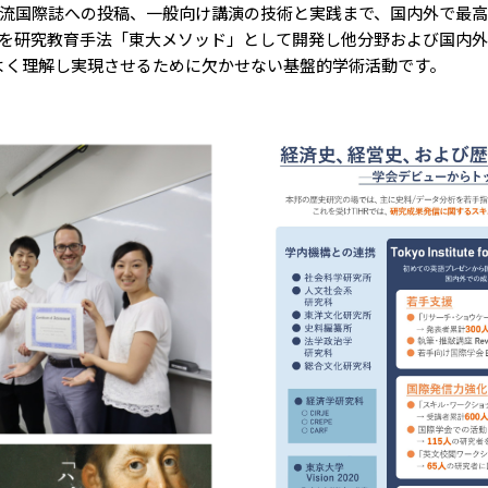
流国際誌への投稿、一般向け講演の技術と実践まで、国内外で最
を研究教育手法「東大メソッド」として開発し他分野および国内外
りよく理解し実現させるために欠かせない基盤的学術活動です。