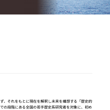
らず、それをもとに現在を解釈し未来を構想する「歴史的
までの段階にある全国の若手歴史系研究者を対象に、初め