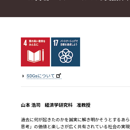
SDGsについて
山本 浩司
経済学研究科
准教授
過去に何が起きたのかを誠実に解き明かそうとするあら
思考」の価値と楽しさが広く共有されている社会の実現