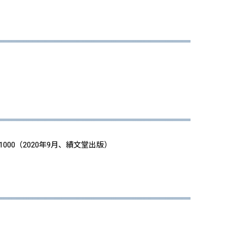
00（2020年9月、績文堂出版）