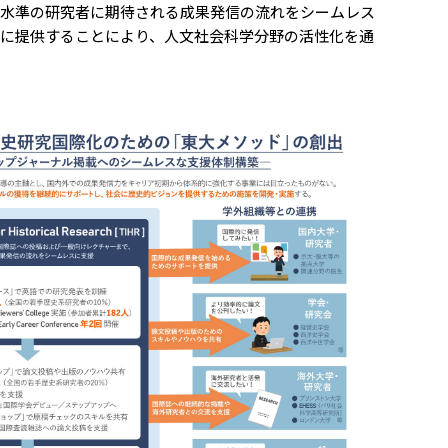
高水準の研究者に期待される成果発信の流れをシームレス
に提供することにより、人文社会科学分野の活性化を通