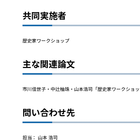
共同実施者
歴史家ワークショップ
主な関連論文
市川佳世子・中辻柚珠・山本浩司「歴史家ワークショップ：
問い合わせ先
担当： 山本 浩司