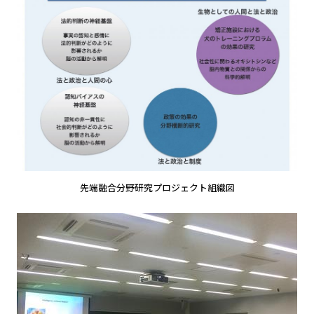
先端融合分野研究プロジェクト組織図