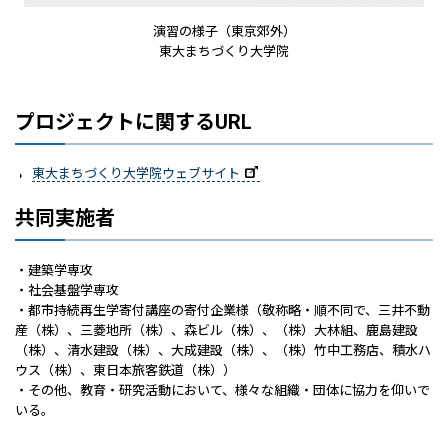
演習の様子（東京郊外）
東大まちづくり大学院
プロジェクトに関するURL
東大まちづくり大学院ウェブサイト
共同実施者
・建築学専攻
・社会基盤学専攻
・都市持続再生学寄付講座の寄付企業様（敬称略・順不同で、三井不動
産（株）、三菱地所（株）、森ビル（株）、（株）大林組、鹿島建設
（株）、清水建設（株）、大成建設（株）、（株）竹中工務店、積水ハ
ウス（株）、東日本旅客鉄道（株））
・その他、教育・研究活動において、様々な組織・団体に協力を仰いで
いる。