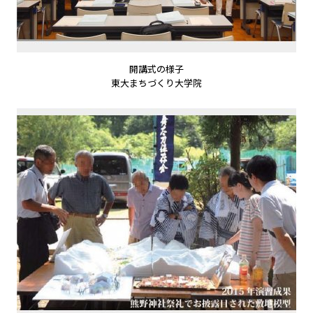
開講式の様子
東大まちづくり大学院