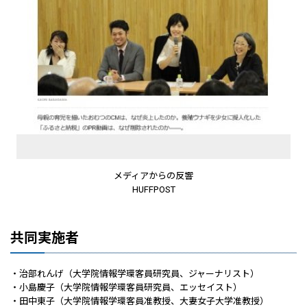
メディアからの反響
HUFFPOST
共同実施者
・治部れんげ（大学院情報学環客員研究員、ジャーナリスト）
・小島慶子（大学院情報学環客員研究員、エッセイスト）
・田中東子（大学院情報学環客員准教授、大妻女子大学准教授）