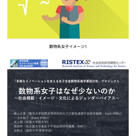
数物系女子イメージ1