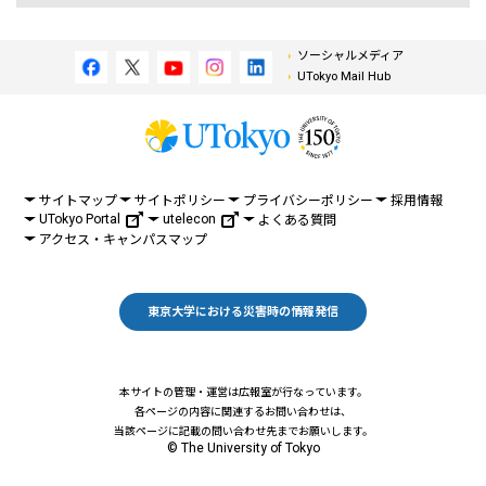
ソーシャルメディア
UTokyo Mail Hub
サイトマップ
サイトポリシー
プライバシーポリシー
採用情報
UTokyo Portal
utelecon
よくある質問
アクセス・キャンパスマップ
東京大学における災害時の情報発信
本サイトの管理・運営は広報室が行なっています。
各ページの内容に関連するお問い合わせは、
当該ページに記載の問い合わせ先までお願いします。
© The University of Tokyo