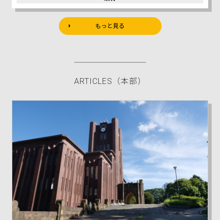
もっと見る
ARTICLES
（本部）