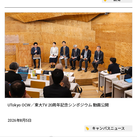
UTokyo OCW／東大TV 20周年記念シンポジウム 動画公開
2026年8月5日
キャンパスニュース