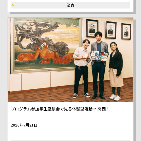
淡青
プログラム参加学生座談会で見る体験型活動 in 関西！
2026年7月21日