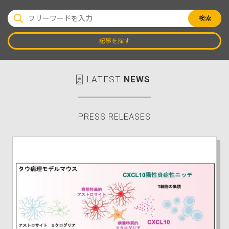
検索
記事を探す
LATEST
NEWS
PRESS RELEASES