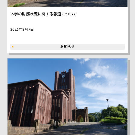
本学の財務状況に関する報道について
2026年8月7日
お知らせ