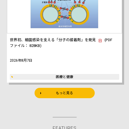
世界初、細菌感染を支える「分子の接着剤」を発見
(PDF
ファイル： 828KB)
2026年8月7日
医療と健康
もっと見る
FEATURES