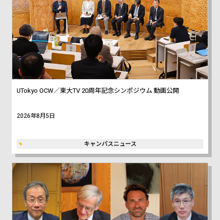
UTokyo OCW／東大TV 20周年記念シンポジウム 動画公開
2026年8月5日
キャンパスニュース