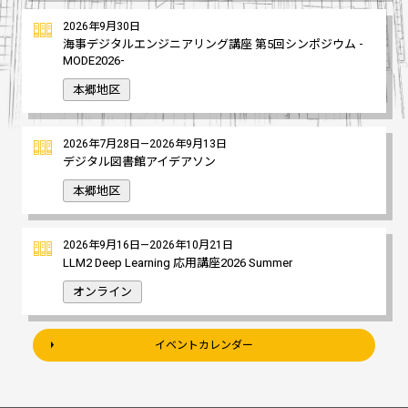
2026年9月30日
海事デジタルエンジニアリング講座 第5回シンポジウム -
MODE2026-
本郷地区
2026年7月28日—2026年9月13日
デジタル図書館アイデアソン
本郷地区
2026年9月16日—2026年10月21日
LLM2 Deep Learning 応用講座2026 Summer
オンライン
イベントカレンダー