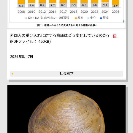
外国人の受け入れに対する意識はどう変化しているのか？
(PDFファイル： 450KB)
2026年8月7日
社会科学