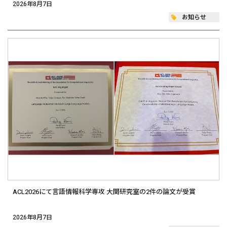
2026年8月7日
お知らせ
ACL2026にて言語情報科学専攻 大関研究室の2件の論文が受賞
2026年8月7日