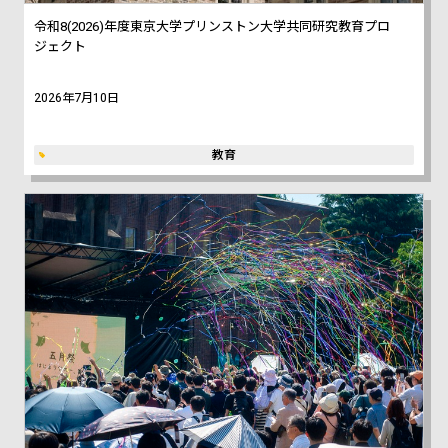
令和8(2026)年度東京大学プリンストン大学共同研究教育プロ
ジェクト
2026年7月10日
教育