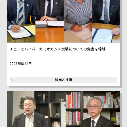
チェコとハイパーカミオカンデ実験についての覚書を締結
2026年8月4日
科学と技術