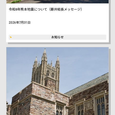
令和8年熊本地震について（藤井総長メッセージ）
2026年7月31日
お知らせ