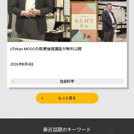
UTokyo MOOCの医療倫理講座が無料公開
2026年8月4日
社会科学
もっと見る
最近話題のキーワード