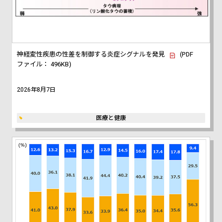
神経変性疾患の性差を制御する炎症シグナルを発見
(PDF
ファイル： 496KB)
2026年8月7日
医療と健康