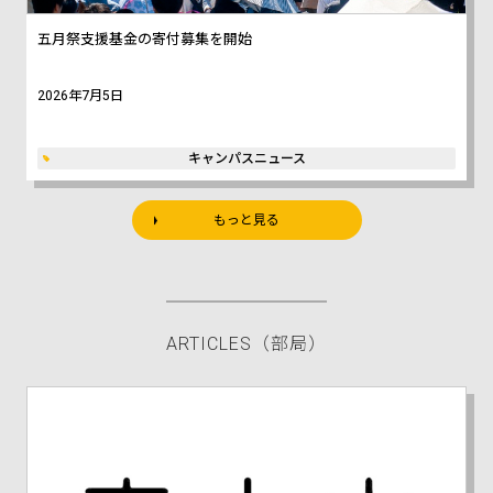
五月祭支援基金の寄付募集を開始
2026年7月5日
キャンパスニュース
もっと見る
ARTICLES
（部局）