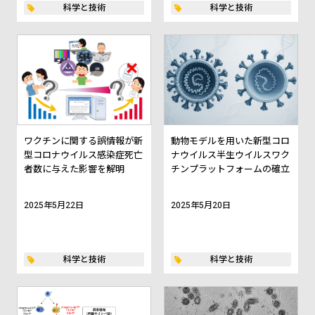
科学と技術
科学と技術
ワクチンに関する誤情報が新
動物モデルを用いた新型コロ
型コロナウイルス感染症死亡
ナウイルス半生ウイルスワク
者数に与えた影響を解明
チンプラットフォームの確立
2025年5月22日
2025年5月20日
科学と技術
科学と技術