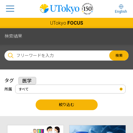
English
UTokyo
FOCUS
検索結果
検索
タグ
医学
所属
絞り込む