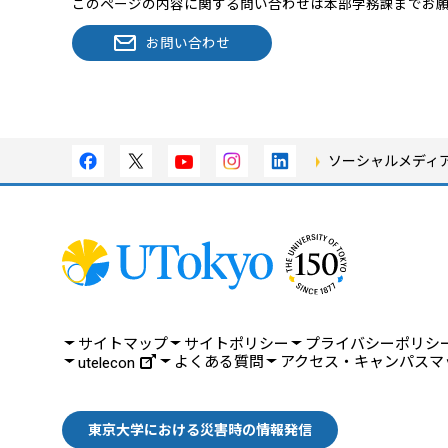
このページの内容に関する問い合わせは本部学務課までお
お問い合わせ
ソーシャルメディ
サイトマップ
サイトポリシー
プライバシーポリシ
よくある質問
アクセス・キャンパスマ
utelecon
東京大学における災害時の情報発信