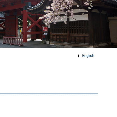
English