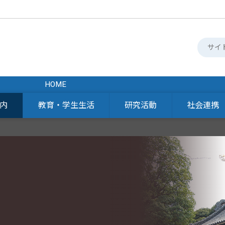
HOME
内
教育・学生生活
研究活動
社会連携