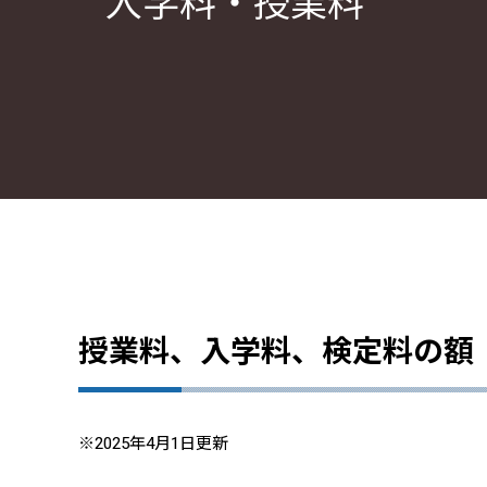
入学料・授業料
授業料、入学料、検定料の額
※2025年4月1日更新