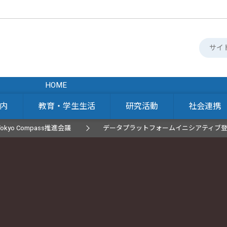
HOME
内
教育・学生生活
研究活動
社会連携
Tokyo Compass推進会議
データプラットフォームイニシアティブ