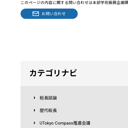
このページの内容に関する問い合わせは本部学術振興企画
お問い合わせ
カテゴリナビ
総長談論
歴代総長
UTokyo Compass推進会議