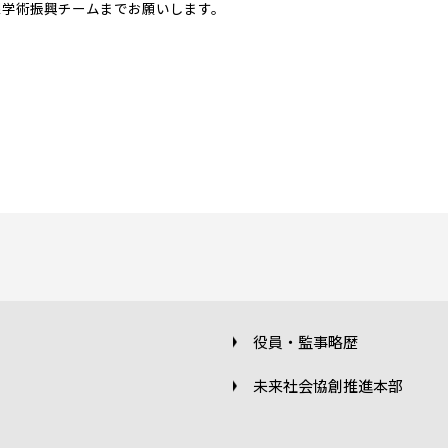
課学術振興チームまでお願いします。
役員・監事略歴
未来社会協創推進本部