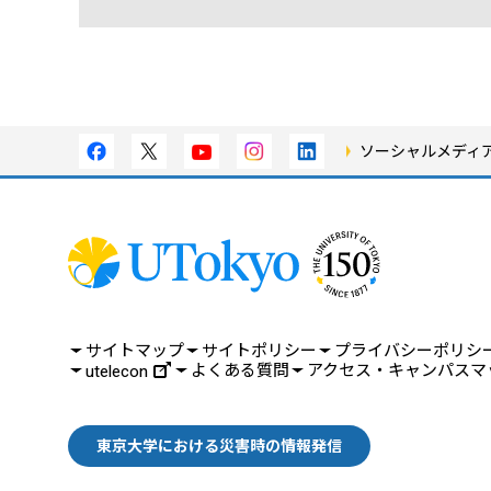
ソーシャルメディ
サイトマップ
サイトポリシー
プライバシーポリシ
よくある質問
アクセス・キャンパスマ
utelecon
東京大学における災害時の情報発信