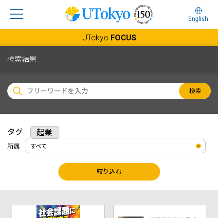
English
UTokyo
FOCUS
検索結果
検索
タグ
起業
所属
絞り込む