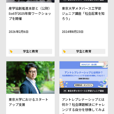
産学協創推進本部と（公財）
東京大学メタバース工学部
Soilが2025年度ワークショッ
ジュニア講座「社会起業を知
プを開催
ろう」
2026年2月6日
2024年8月23日
学生と教育
学生と教育
東京大学におけるスタート
アントレプレナーシップとは
アップ支援
何か？社会課題解決にチャレ
ンジする自分を想像してみよ