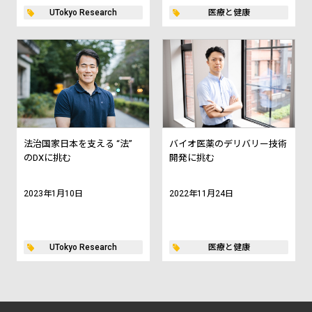
UTokyo Research
医療と健康
法治国家日本を支える “法”
バイオ医薬のデリバリー技術
のDXに挑む
開発に挑む
2023年1月10日
2022年11月24日
UTokyo Research
医療と健康