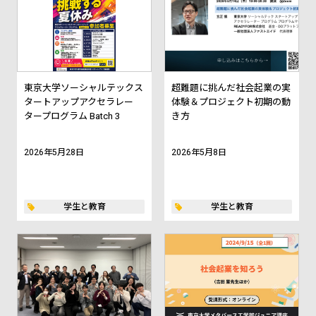
東京大学ソーシャルテックス
超難題に挑んだ社会起業の実
タートアップアクセラレー
体験＆プロジェクト初期の動
タープログラム Batch 3
き方
2026年5月28日
2026年5月8日
学生と教育
学生と教育