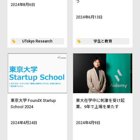
う
2024年8月6日
2024年6月13日
UTokyo Research
学生と教育
東京大学 FoundX Startup
東大在学中に刺激を受け起
School 2024
業、9年で上場を果たす
2024年4月24日
2024年4月9日