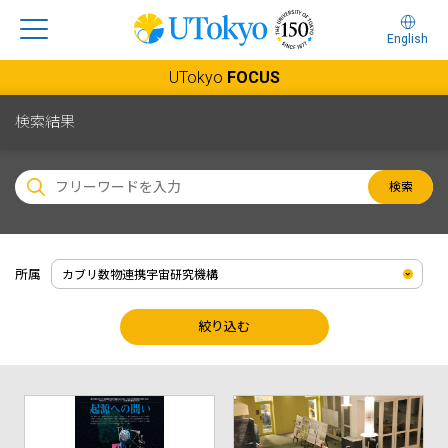
English
UTokyo
FOCUS
検索結果
検索
所属
絞り込む