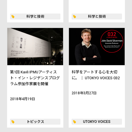
科学と技術
科学と技術
第1回 Kavli IPMUアーティス
科学をアートする心を大切
ト・イン・レジデンスプログ
に。 ｜ UTOKYO VOICES 032
ラム参加作家展を開催
2018年3月27日
2018年4月19日
トピックス
UTOKYO VOICES