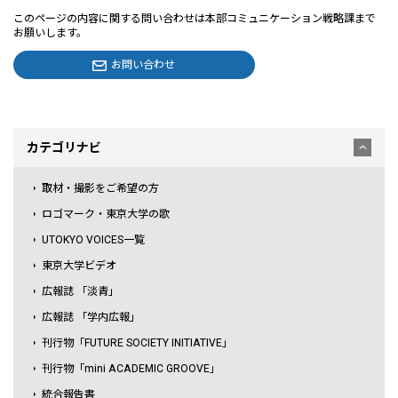
このページの内容に関する問い合わせは本部コミュニケーション戦略課まで
お願いします。
お問い合わせ
カテゴリナビ
取材・撮影をご希望の方
ロゴマーク・東京大学の歌
UTOKYO VOICES一覧
東京大学ビデオ
広報誌 「淡青」
広報誌 「学内広報」
刊行物「FUTURE SOCIETY INITIATIVE」
刊行物「mini ACADEMIC GROOVE」
統合報告書