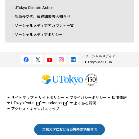
UTokyo Climate Action
部局長交代、最終講義等お知らせ
ソーシャルメディアアカウント一覧
ソーシャルメディアポリシー
ソーシャルメディア
UTokyo Mail Hub
サイトマップ
サイトポリシー
プライバシーポリシー
採用情報
UTokyo Portal
utelecon
よくある質問
アクセス・キャンパスマップ
東京大学における災害時の情報発信