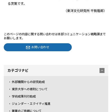
る次第です。
（東洋文化研究所 平勢隆郎）
このページの内容に関する問い合わせは本部コミュニケーション戦略課まで
お願いします。
お問い合わせ
カテゴリナビ
外部機関からの研究助成
東京大学への寄附について
学術成果刊行助成
ジェンダー・エクイティ推進
兼業のご依頼について