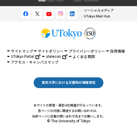
ソーシャルメディア
UTokyo Mail Hub
サイトマップ
サイトポリシー
プライバシーポリシー
採用情報
UTokyo Portal
utelecon
よくある質問
アクセス・キャンパスマップ
東京大学における災害時の情報発信
本サイトの管理・運営は広報室が行なっています。
各ページの内容に関連するお問い合わせは、
当該ページに記載の問い合わせ先までお願いします。
© The University of Tokyo