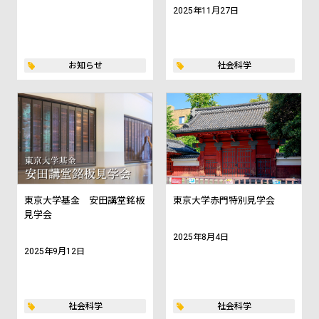
2025年11月27日
お知らせ
社会科学
東京大学基金 安田講堂銘板
東京大学赤門特別見学会
見学会
2025年8月4日
2025年9月12日
社会科学
社会科学