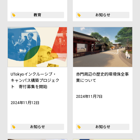
教育
お知らせ
UTokyoインクルーシブ・
赤門周辺の歴史的環境保全事
キャンパス構築プロジェク
業について
ト 寄付募集を開始
2024年11月7日
2024年11月12日
お知らせ
お知らせ