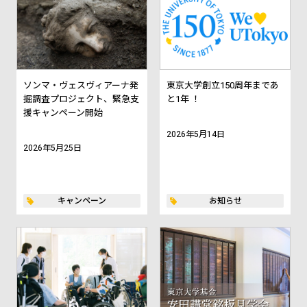
ソンマ・ヴェスヴィアーナ発
東京大学創立150周年まであ
掘調査プロジェクト、緊急支
と1年 ！
援キャンペーン開始
2026年5月14日
2026年5月25日
キャンペーン
お知らせ