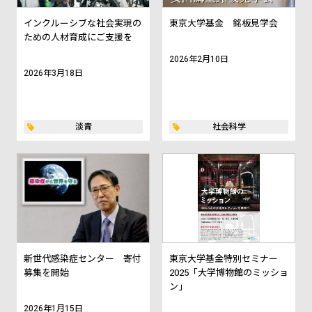
インクルーシブな社会実現の
東京大学基金 銘板見学会
ための人材育成にご支援を
2026年2月10日
2026年3月18日
淡青
社会科学
新世代感染症センター 寄付
東京大学基金特別セミナー
募集を開始
2025「大学博物館のミッショ
ン」
2026年1月15日