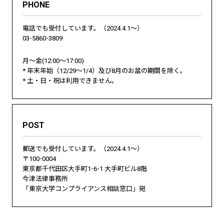
PHONE
電話でも受付しています。（2024.4.1～）
03-5860-3809
月～金(12:00～17:00)
* 年末年始（12/29～1/4）及び8月のお盆の期間を除く。
* 土・日・祝は利用できません。
POST
郵送でも受付しています。（2024.4.1～）
〒100-0004
東京都千代田区大手町1-6-1 大手町ビル8階
今津法律事務所
「東京大学コンプライアンス相談窓口」宛