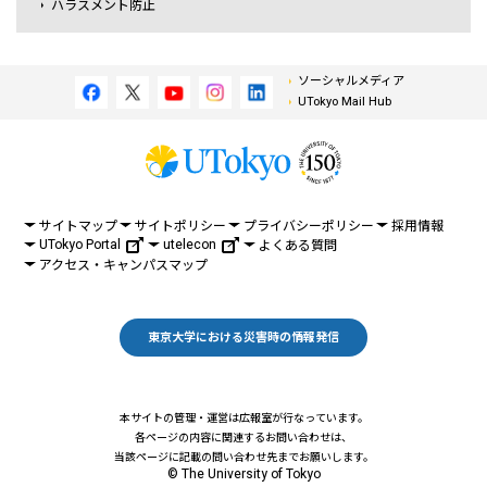
ハラスメント防止
ソーシャルメディア
UTokyo Mail Hub
サイトマップ
サイトポリシー
プライバシーポリシー
採用情報
UTokyo Portal
utelecon
よくある質問
アクセス・キャンパスマップ
東京大学における災害時の情報発信
本サイトの管理・運営は広報室が行なっています。
各ページの内容に関連するお問い合わせは、
当該ページに記載の問い合わせ先までお願いします。
© The University of Tokyo