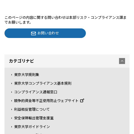
このページの内容に関する問い合わせは本部リスク・コンプライアンス課ま
でお願いします。
お問い合わせ
カテゴリナビ
東京大学規則集
東京大学コンプライアンス基本規則
コンプライアンス通報窓口
競争的資金等不正使用防止ウェブサイト
利益相反管理について
安全保障輸出管理支援室
東京大学ガイドライン