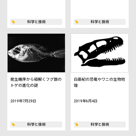
科学と技術
科学と技術
発生機序から紐解くフグ類の
白亜紀の恐竜やワニの生物地
トゲの進化の謎
理
2019年7月29日
2019年6月4日
科学と技術
科学と技術