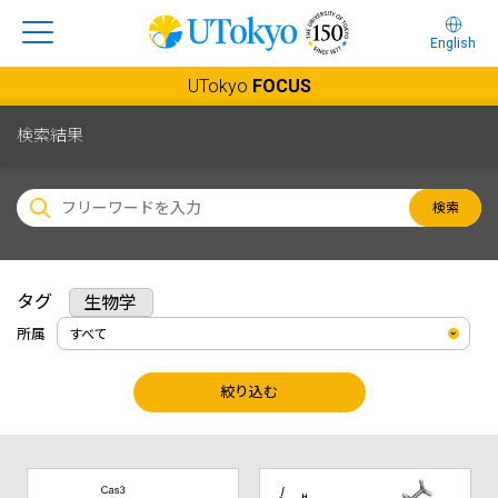
English
UTokyo
FOCUS
検索結果
検索
タグ
生物学
所属
絞り込む