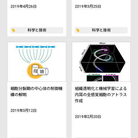
2019年4月26日
2019年3月25日
科学と技術
科学と技術
細胞分裂期の中心体の制御機
組織透明化と機械学習による
構の解明
内耳の全感覚細胞のアトラス
作成
2019年3月12日
2019年2月20日