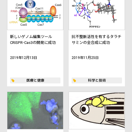
新しいゲノム編集ツール
抗不整脈活性を有するタラチ
CRISPR-Cas3の開発に成功
サミンの全合成に成功
2019年12月13日
2019年11月25日
医療と健康
科学と技術