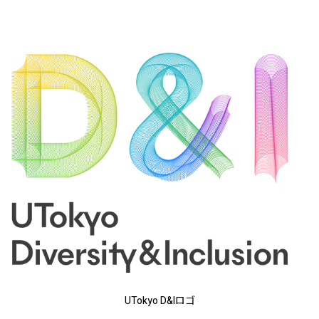
UTokyo D&Iロゴ