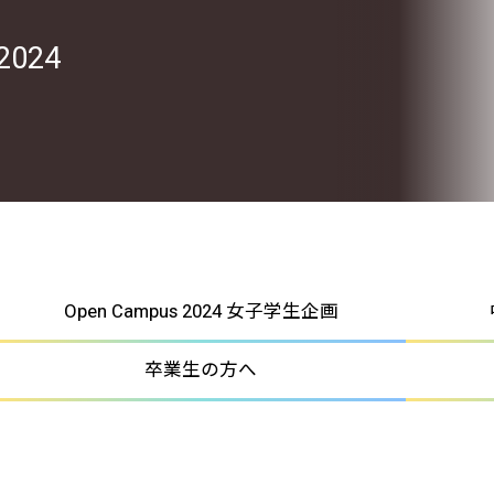
 2024
Open Campus 2024 女子学生企画
卒業生の方へ