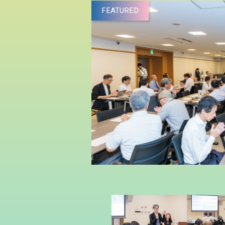
FEATURED