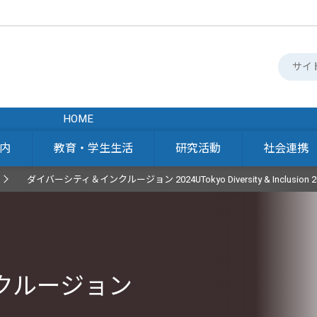
HOME
内
教育・学生生活
研究活動
社会連携
ダイバーシティ＆インクルージョン 2024UTokyo Diversity & Inclusion 2
クルージョン