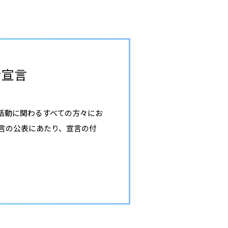
ン宣言
活動に関わるすべての方々にお
言の公表にあたり、宣言の付