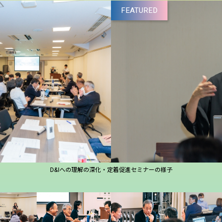
FEATURED
D&Iへの理解の深化・定着促進セミナーの様子