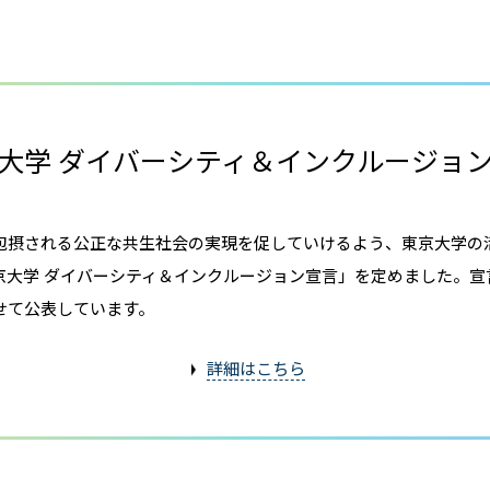
大学 ダイバーシティ＆インクルージョ
包摂される公正な共生社会の実現を促していけるよう、東京大学の
京大学 ダイバーシティ＆インクルージョン宣言」を定めました。宣
せて公表しています。
詳細はこちら