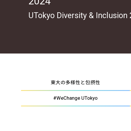
2024
UTokyo Diversity & Inclusion
東大の多様性と包摂性
#WeChange UTokyo