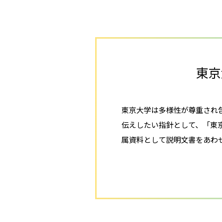
東京
東京大学は多様性が尊重され
伝えしたい指針として、「東
属資料として説明文書をあわ