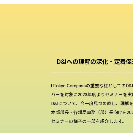
D&Iへの理解の深化・定着
UTokyo Compassの重要な柱と
バーを対象に2023年度よりセミナーを
D&Iについて、今一度見つめ直し、理解を
本部部長・各部局事務（部）長向けを202
セミナーの様子の一部を紹介します。