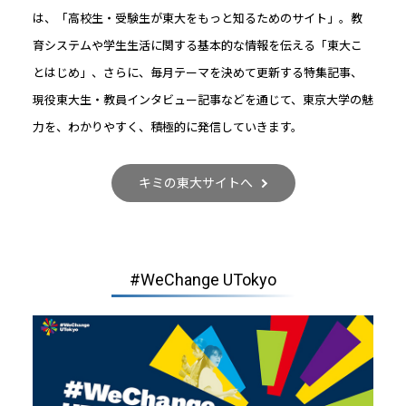
は、「高校生・受験生が東大をもっと知るためのサイト」。教
育システムや学生生活に関する基本的な情報を伝える「東大こ
とはじめ」、さらに、毎月テーマを決めて更新する特集記事、
現役東大生・教員インタビュー記事などを通じて、東京大学の魅
力を、わかりやすく、積極的に発信していきます。
キミの東大サイトへ
#WeChange UTokyo