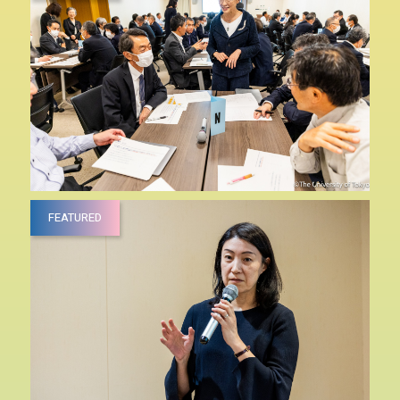
FEATURED