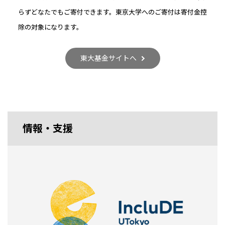
らずどなたでもご寄付できます。東京大学へのご寄付は寄付金控
除の対象になります。
東大基金サイトへ
情報・支援