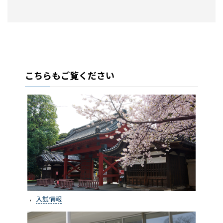
こちらもご覧ください
入試情報