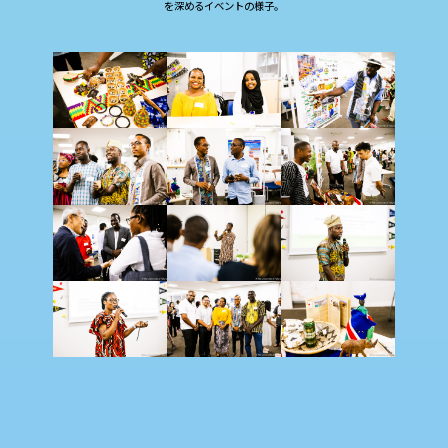
を深めるイベントの様子。