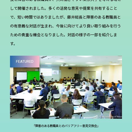
して開催されました。多くの活発な意見や提案を共有すること
で、短い時間ではありましたが、藤井総長と障害のある教職員と
の有意義な対話が生まれ、今後に向けてより良い取り組みを行う
ための貴重な機会となりました。対話の様子の一部を紹介しま
す。
FEATURED
「障害のある教職員とのバリアフリー意見交換会」