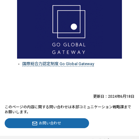
国際総合力認定制度 Go Global Gateway
更新日：2024年6月18日
このページの内容に関する問い合わせは本部コミュニケーション戦略課まで
お願いします。
お問い合わせ