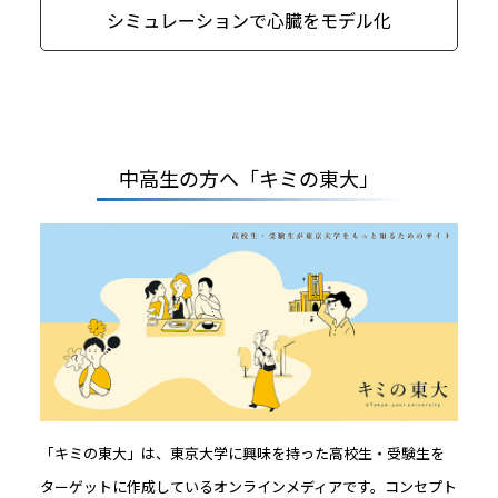
シミュレーションで心臓をモデル化
中高生の方へ「キミの東大」
「キミの東大」は、東京大学に興味を持った高校生・受験生を
ターゲットに作成しているオンラインメディアです。コンセプト