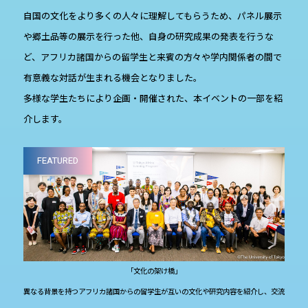
自国の文化をより多くの人々に理解してもらうため、パネル展示
や郷土品等の展示を行った他、自身の研究成果の発表を行うな
ど、アフリカ諸国からの留学生と来賓の方々や学内関係者の間で
有意義な対話が生まれる機会となりました。
多様な学生たちにより企画・開催された、本イベントの一部を紹
介します。
FEATURED
「文化の架け橋」
異なる背景を持つアフリカ諸国からの留学生が互いの文化や研究内容を紹介し、交流