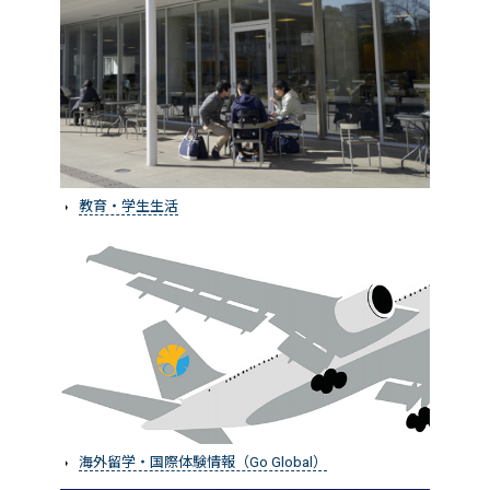
教育・学生生活
海外留学・国際体験情報（Go Global）