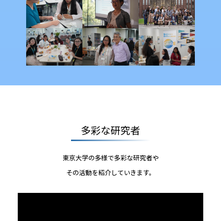
多彩な研究者
東京大学の多様で多彩な研究者や
その活動を紹介していきます。