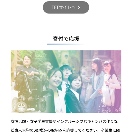
TFTサイトへ
寄付で応援
女性活躍・女子学生支援やインクルーシブなキャンパス作りな
ど東京大学のD&I推進の取組みを応援してください。卒業生に限