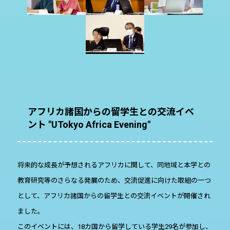
アフリカ諸国からの留学生との交流イベ
ント "UTokyo Africa Evening"
将来的な成長が予想されるアフリカに関して、同地域と本学との
教育研究等のさらなる発展のため、交流促進に向けた取組の一つ
として、アフリカ諸国からの留学生との交流イベントが開催され
ました。
このイベントには、18カ国から留学している学生29名が参加し、