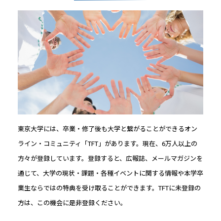
東京大学には、卒業・修了後も大学と繋がることができるオン
ライン・コミュニティ「TFT」があります。現在、6万人以上の
方々が登録しています。登録すると、広報誌、メールマガジンを
通じて、大学の現状・課題・各種イベントに関する情報や本学卒
業生ならではの特典を受け取ることができます。TFTに未登録の
方は、この機会に是非登録ください。