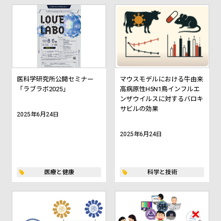
医科学研究所公開セミナー
マウスモデルにおける牛由来
「ラブラボ2025」
高病原性H5N1鳥インフルエ
ンザウイルスに対するバロキ
サビルの効果
2025年6月24日
2025年6月24日
医療と健康
科学と技術