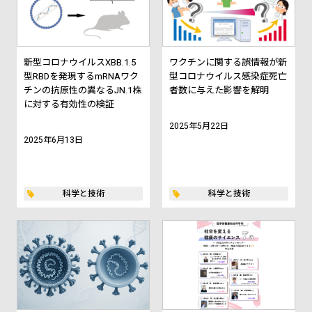
新型コロナウイルスXBB.1.5
ワクチンに関する誤情報が新
型RBDを発現するmRNAワク
型コロナウイルス感染症死亡
チンの抗原性の異なるJN.1株
者数に与えた影響を解明
に対する有効性の検証
2025年5月22日
2025年6月13日
科学と技術
科学と技術