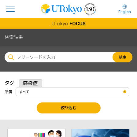
English
UTokyo
FOCUS
検索結果
検索
タグ
感染症
所属
絞り込む