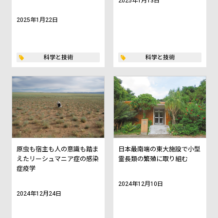
2025年1月13日
2025年1月22日
科学と技術
科学と技術
原虫も宿主も人の意識も踏ま
日本最南端の東大施設で小型
えたリーシュマニア症の感染
霊長類の繁殖に取り組む
症疫学
2024年12月10日
2024年12月24日