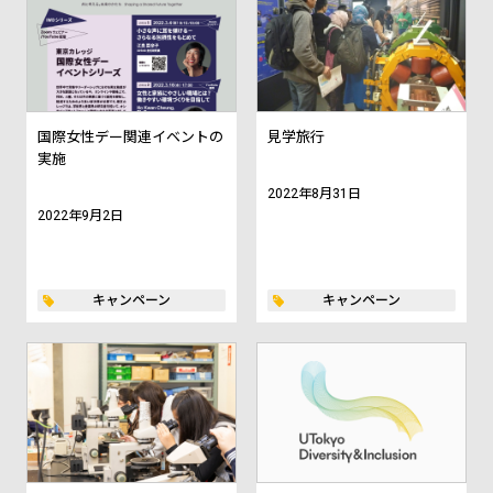
国際女性デー関連イベントの
見学旅行
実施
2022年8月31日
2022年9月2日
キャンペーン
キャンペーン