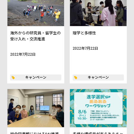
海外からの研究員・留学生の
理学と多様性
受け入れ・交流推進
2022年7月22日
2022年7月22日
キャンペーン
キャンペーン