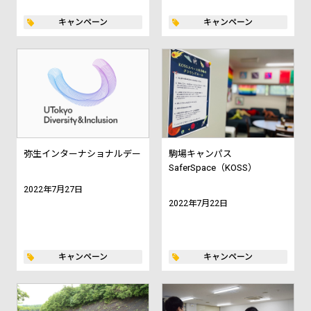
キャンペーン
キャンペーン
弥生インターナショナルデー
駒場キャンパス
SaferSpace（KOSS）
2022年7月27日
2022年7月22日
キャンペーン
キャンペーン