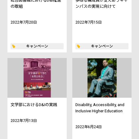
総合図書館におけるD&I推進
多様な構成員が支えあうキャ
の取組
ンパスの実現に向けて
2022年7月20日
2022年7月15日
キャンペーン
キャンペーン
文学部におけるD&Iの実践
Disability, Accessibility, and
Inclusive Higher Education
2022年7月13日
2022年6月24日