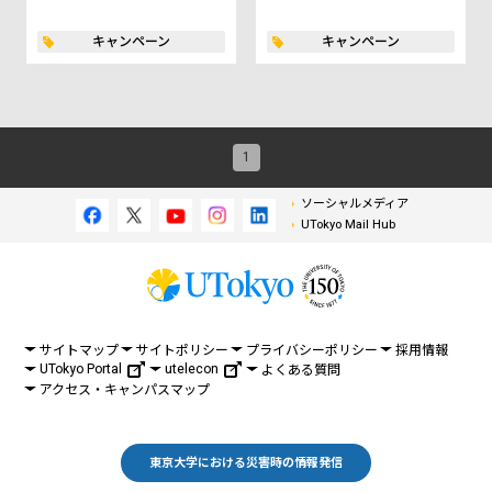
キャンペーン
キャンペーン
1
ソーシャルメディア
UTokyo Mail Hub
サイトマップ
サイトポリシー
プライバシーポリシー
採用情報
UTokyo Portal
utelecon
よくある質問
アクセス・キャンパスマップ
東京大学における災害時の情報発信