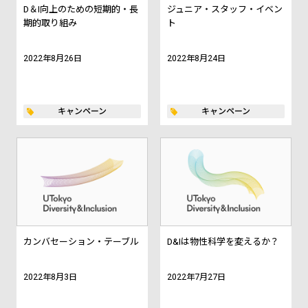
D＆I向上のための短期的・長
ジュニア・スタッフ・イベン
期的取り組み
ト
2022年8月26日
2022年8月24日
キャンペーン
キャンペーン
カンバセーション・テーブル
D&Iは物性科学を変えるか？
2022年8月3日
2022年7月27日