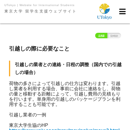
UTokyo | Website for International Students
東京大学 留学生支援ウェブサイト
日本語
English
引越しの際に必要なこと
引越しの業者との連絡・日程の調整（国内での引越
しの場合）
荷物の多さによって引越しの仕方は変わります。引越
し業者を利用する場合、事前に会社に連絡をし、荷物
の量と移動する距離によって、引越し費用の見積もり
を行います。単身用の引越しのパッケージプランを利
用することも可能です。
引越し業者の一例
東京大学生協のHP