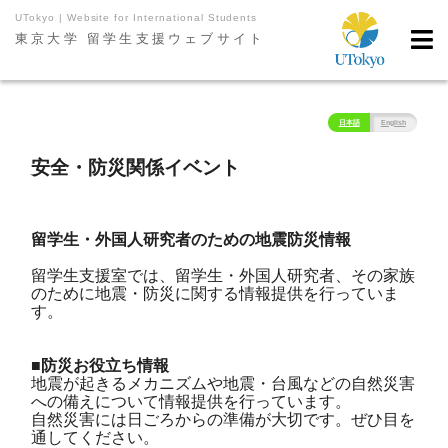
UTokyo | Website for International Students
東京大学 留学生支援ウェブサイト
日本語
English
安全・防災関係イベント
留学生・外国人研究者のための地震防災情報
留学生支援室では、留学生・外国人研究者、その家族
のために地震・防災に関する情報提供を行っていま
す。
■防災お役立ち情報
地震が起きるメカニズムや地震・台風などの自然災害
への備えについて情報提供を行っています。
自然災害には日ごろからの準備が大切です。ぜひ目を
通してください。