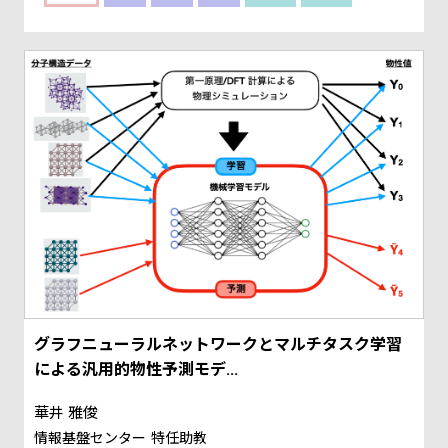
グラフニューラルネットワークとマルチタスク学習
による汎用的物性予測モデ...
華井 雅俊
情報基盤センター
特任助教