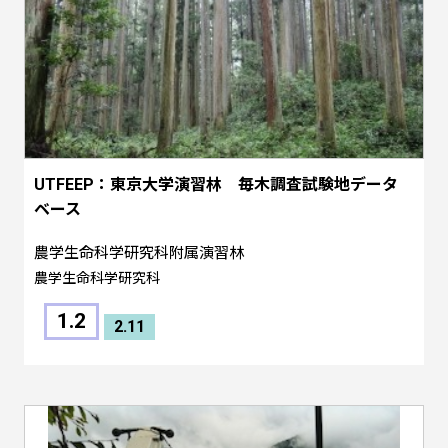
UTFEEP：東京大学演習林 毎木調査試験地データ
ベース
農学生命科学研究科附属演習林
農学生命科学研究科
1.2
2.11