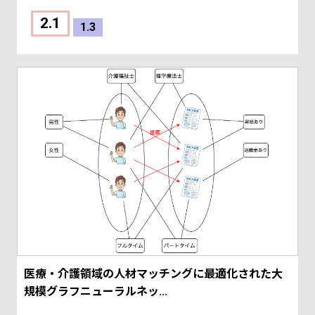
2.1
1.3
医療・介護領域の人材マッチングに最適化された大
規模グラフニューラルネッ...