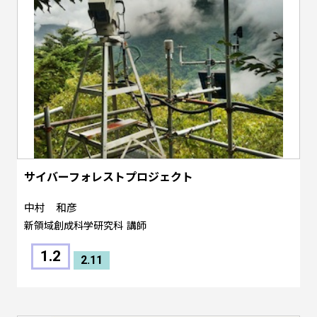
サイバーフォレストプロジェクト
中村 和彦
新領域創成科学研究科
講師
1.2
2.11