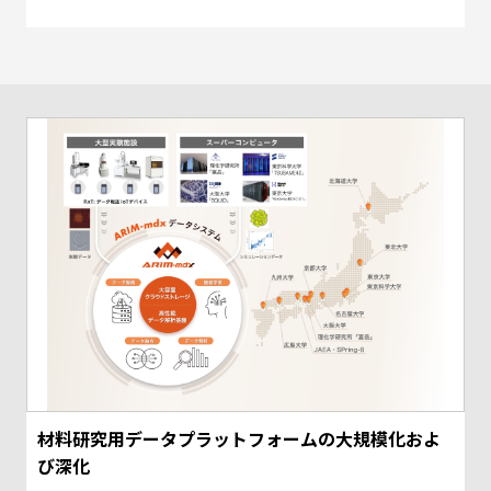
材料研究用データプラットフォームの大規模化およ
び深化